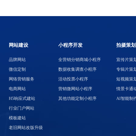
网站建设
小程序开发
拍摄策划
品牌网站
全营销分销商城小程序
宣传片策
微信定制
数据收集调查小程序
专辑片策
网络营销服务
活动投票小程序
短视频策
电商网站
营销微网站小程序
情景卡通
H5响应式建站
其他功能定制小程序
AI智能制
行业门户网站
模板建站
老旧网站改版升级