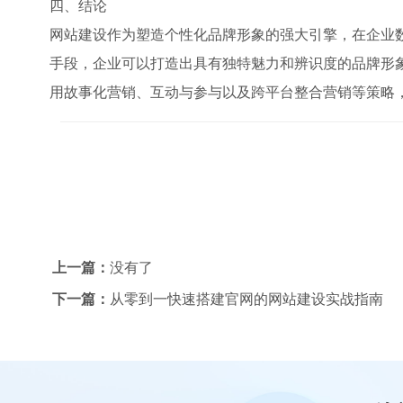
四、结论
网站建设作为塑造个性化品牌形象的强大引擎，在企业
手段，企业可以打造出具有独特魅力和辨识度的品牌形
用故事化营销、互动与参与以及跨平台整合营销等策略
上一篇：
没有了
下一篇：
从零到一快速搭建官网的网站建设实战指南