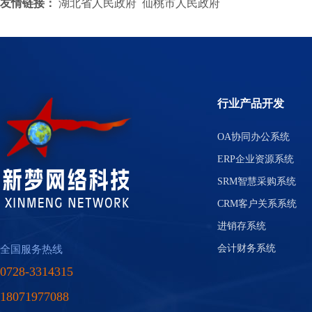
友情链接：
湖北省人民政府
仙桃市人民政府
行业产品开发
OA协同办公系统
ERP企业资源系统
SRM智慧采购系统
CRM客户关系系统
进销存系统
会计财务系统
全国服务热线
0728-3314315
18071977088