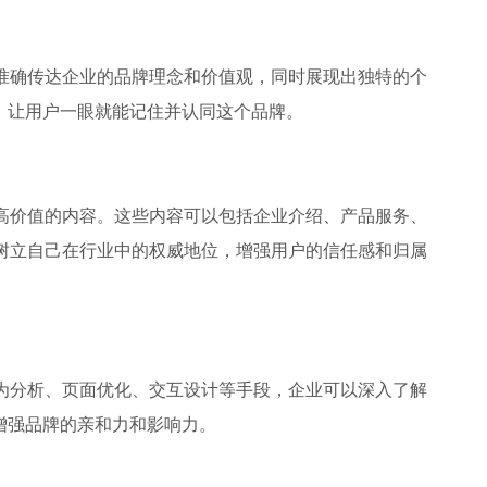
准确传达企业的品牌理念和价值观，同时展现出独特的个
，让用户一眼就能记住并认同这个品牌。
高价值的内容。这些内容可以包括企业介绍、产品服务、
树立自己在行业中的权威地位，增强用户的信任感和归属
为分析、页面优化、交互设计等手段，企业可以深入了解
增强品牌的亲和力和影响力。