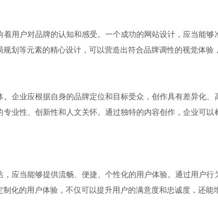
响着用户对品牌的认知和感受。一个成功的网站设计，应当能够
局规划等元素的精心设计，可以营造出符合品牌调性的视觉体验
体。企业应根据自身的品牌定位和目标受众，创作具有差异化、
的专业性、创新性和人文关怀。通过独特的内容创作，企业可以
站，应当能够提供流畅、便捷、个性化的用户体验。通过用户行
定制化的用户体验，不仅可以提升用户的满意度和忠诚度，还能