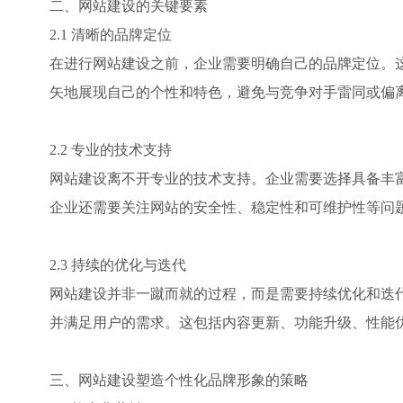
二、网站建设的关键要素
2.1 清晰的品牌定位
在进行网站建设之前，企业需要明确自己的品牌定位。
矢地展现自己的个性和特色，避免与竞争对手雷同或偏
2.2 专业的技术支持
网站建设离不开专业的技术支持。企业需要选择具备丰
企业还需要关注网站的安全性、稳定性和可维护性等问
2.3 持续的优化与迭代
网站建设并非一蹴而就的过程，而是需要持续优化和迭
并满足用户的需求。这包括内容更新、功能升级、性能
三、网站建设塑造个性化品牌形象的策略