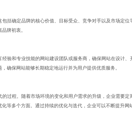
这包括确定品牌的核心价值、目标受众、竞争对手以及市场定位
离品牌初衷。
富经验和专业技能的网站建设团队或服务商，确保网站在设计、
题，确保网站能够长期稳定地运行并为用户提供优质服务。
代的过程。随着市场环境的变化和用户需求的升级，企业需要定
优化等多个方面。通过持续的优化与迭代，企业可以不断提升网