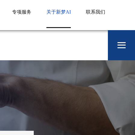
专项服务
关于新梦AI
联系我们
≡