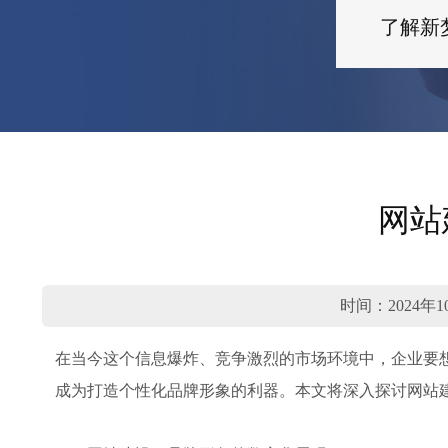
了解新
网站
时间：2024年1
在当今这个信息爆炸、竞争激烈的市场环境中，企业要
成为打造个性化品牌形象的利器。本文将深入探讨网站