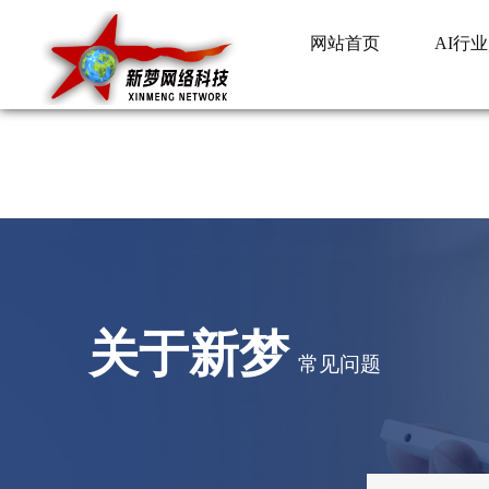
网站首页
AI行
关于新梦
常见问题