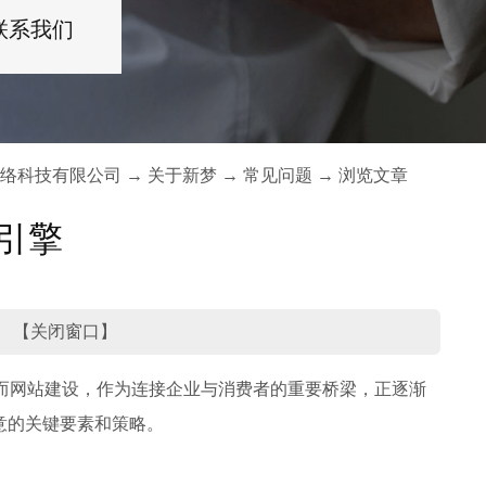
联系我们
络科技有限公司
→
关于新梦
→
常见问题
→ 浏览文章
引擎
 【
关闭窗口
】
而网站建设，作为连接企业与消费者的重要桥梁，正逐渐
意的关键要素和策略。