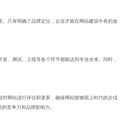
等。只有明确了品牌定位，企业才能在网站建设中有的放
开发、测试、上线等各个环节都能达到专业水准。同时，
期对网站进行评估和更新，确保网站能够跟上时代的步伐
站的竞争力和品牌影响力。