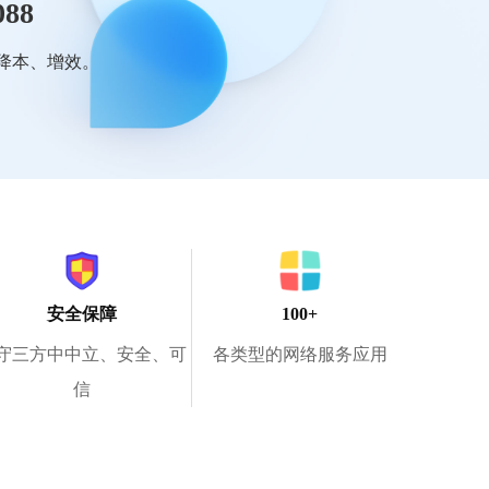
88
、降本、增效。
安全保障
100+
守三方中中立、安全、可
各类型的网络服务应用
信