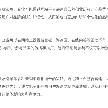
有效策略。企业可以通过网站平台讲述自己的创业历程、产品背
深用户对品牌的认知和记忆，从而塑造出更加鲜明和个性化的品
。企业可以在网站上设置留言板、评论区、在线问答等互动环节
引导用户参与品牌的传播和推广。这种互动与参与不仅可以增
搜索引擎等多种营销渠道相结合的策略。通过跨平台整合营销，
享网站内容，通过电子邮件向用户发送网站更新通知，以及利用
牌的整体影响力和竞争力。