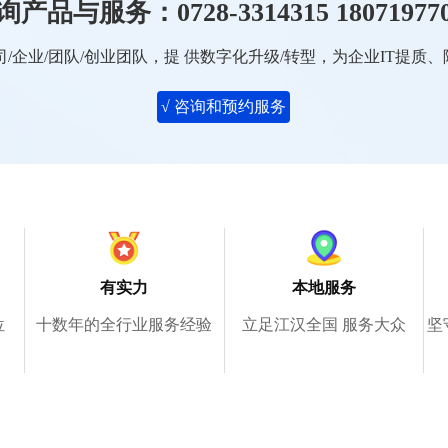
询产品与服务：0728-3314315 180719770
司/企业/团队/创业团队，提 供数字化升级/转型，为企业IT提质
√ 咨询和预约服务
有实力
本地服务
位
十数年的全行业服务经验
立足江汉全国 服务大众
坚