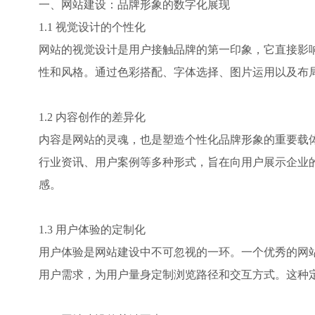
一、网站建设：品牌形象的数字化展现
1.1 视觉设计的个性化
网站的视觉设计是用户接触品牌的第一印象，它直接影
性和风格。通过色彩搭配、字体选择、图片运用以及布
1.2 内容创作的差异化
内容是网站的灵魂，也是塑造个性化品牌形象的重要载
行业资讯、用户案例等多种形式，旨在向用户展示企业
感。
1.3 用户体验的定制化
用户体验是网站建设中不可忽视的一环。一个优秀的网
用户需求，为用户量身定制浏览路径和交互方式。这种