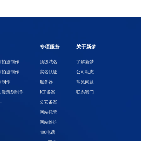
专项服务
关于新梦
划拍摄制作
顶级域名
了解新梦
划拍摄制作
实名认证
公司动态
划制作
服务器
常见问题
动漫策划制作
ICP备案
联系我们
作
公安备案
网站托管
网站维护
400电话