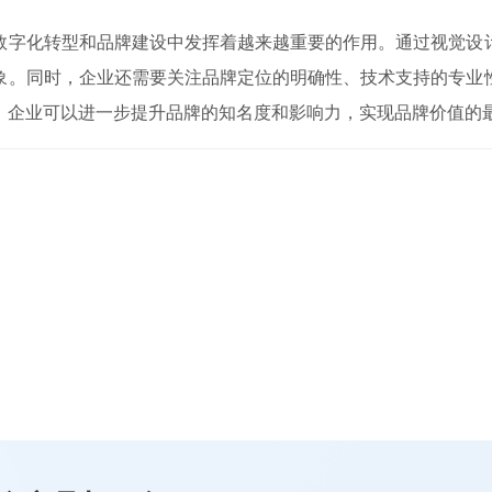
数字化转型和品牌建设中发挥着越来越重要的作用。通过视觉设
象。同时，企业还需要关注品牌定位的明确性、技术支持的专业
，企业可以进一步提升品牌的知名度和影响力，实现品牌价值的