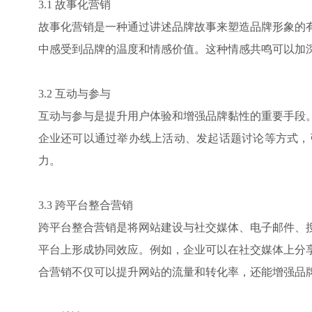
3.1 故事化营销
故事化营销是一种通过讲述品牌故事来塑造品牌形象的
中感受到品牌的温度和情感价值。这种情感共鸣可以加
3.2 互动与参与
互动与参与是提升用户体验和增强品牌黏性的重要手段
企业还可以通过举办线上活动、发起话题讨论等方式，
力。
3.3 跨平台整合营销
跨平台整合营销是将网站建设与社交媒体、电子邮件、
平台上形成协同效应。例如，企业可以在社交媒体上分
合营销不仅可以提升网站的流量和转化率，还能增强品