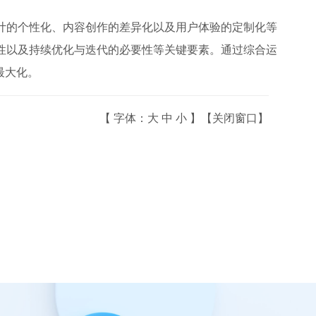
计的个性化、内容创作的差异化以及用户体验的定制化等
性以及持续优化与迭代的必要性等关键要素。通过综合运
最大化。
【
字体：
大
中
小
】【
关闭窗口
】