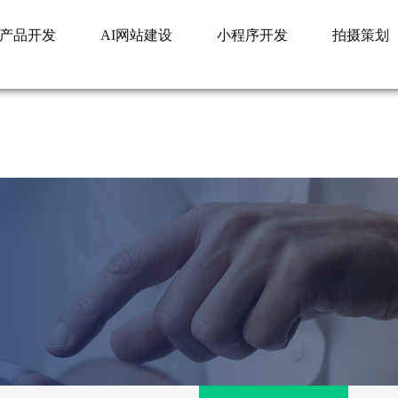
业产品开发
AI网站建设
小程序开发
拍摄策划