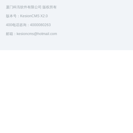
厦门科汛软件有限公司 版权所有
版本号：KesionCMS X2.0
400电话咨询：4000080263
邮箱：kesioncms@hotmail.com