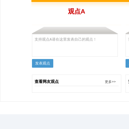
观点A
查看网友观点
更多>>