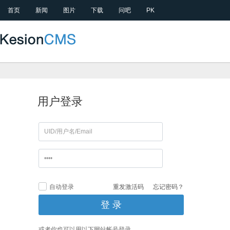
首页
新闻
图片
下载
问吧
PK
用户登录
自动登录
重发激活码
忘记密码？
或者你也可以用以下网站帐号登录